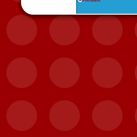
Précédent