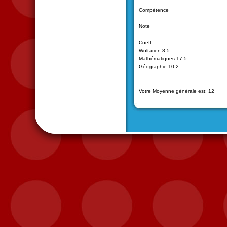
Compétence
Note
Coeff
Woltarien 8 5
Mathématiques 17 5
Géographie 10 2
Votre Moyenne générale est: 12