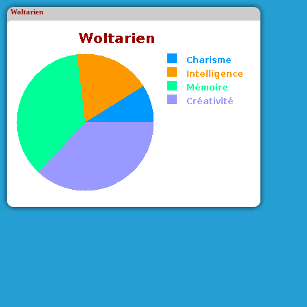
Woltarien